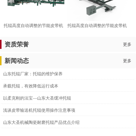
托辊高度自动调整的节能皮带机
托辊高度自动调整的节能皮带机
资质荣誉
更多
新闻动态
更多
山东托辊厂家：托辊的维护保养
承载托辊，有效降低运行成本
以柔克刚的法宝—山东大圣缓冲托辊
浅谈皮带输送机托辊使用操作注意事项
山东大圣机械陶瓷耐磨托辊产品优点介绍