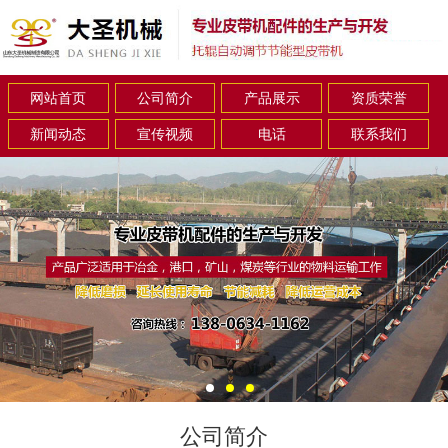
网站首页
公司简介
产品展示
资质荣誉
新闻动态
宣传视频
电话
联系我们
公司简介