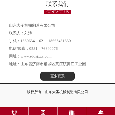
联系我们
CONTACT US
山东大圣机械制造有限公司
联系人：刘涛
手机：13806341162 18663481330
电话/传真：0531—76840076
网址：www.sddsjxzz.com
地址：山东省济南市钢城区黄庄镇黄庄工业园
更多联系
版权所有：山东大圣机械制造有限公司