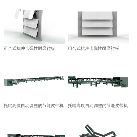
组合式抗冲击弹性耐磨衬板
组合式抗冲击弹性耐磨衬板
托辊高度自动调整的节能皮带机
托辊高度自动调整的节能皮带机