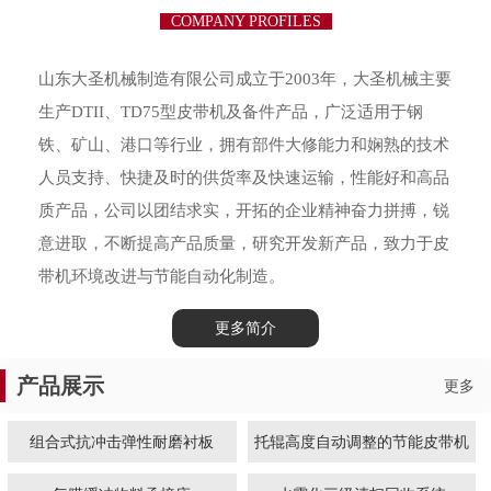
COMPANY PROFILES
山东大圣机械制造有限公司成立于2003年，大圣机械主要
生产DTII、TD75型皮带机及备件产品，广泛适用于钢
铁、矿山、港口等行业，拥有部件大修能力和娴熟的技术
人员支持、快捷及时的供货率及快速运输，性能好和高品
质产品，公司以团结求实，开拓的企业精神奋力拼搏，锐
意进取，不断提高产品质量，研究开发新产品，致力于皮
带机环境改进与节能自动化制造。
更多简介
产品展示
更多
组合式抗冲击弹性耐磨衬板
托辊高度自动调整的节能皮带机